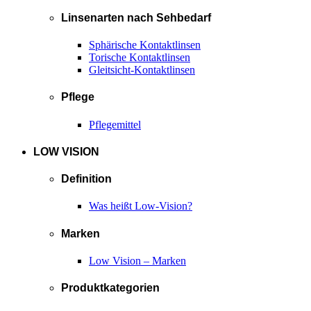
Linsenarten nach Sehbedarf
Sphärische Kontaktlinsen
Torische Kontaktlinsen
Gleitsicht-Kontaktlinsen
Pflege
Pflegemittel
LOW VISION
Definition
Was heißt Low-Vision?
Marken
Low Vision – Marken
Produktkategorien