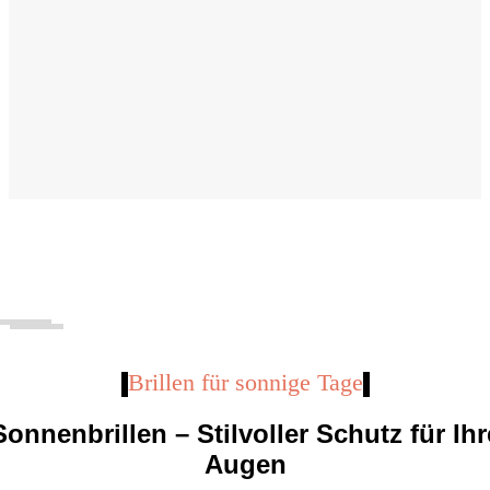
Brillen für sonnige Tage
Sonnenbrillen – Stilvoller Schutz für Ihr
Augen