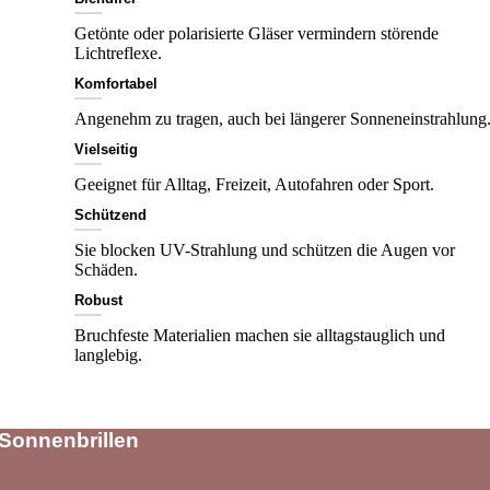
Getönte oder polarisierte Gläser vermindern störende
Lichtreflexe.
Komfortabel
Angenehm zu tragen, auch bei längerer Sonneneinstrahlung
Vielseitig
Geeignet für Alltag, Freizeit, Autofahren oder Sport.
Schützend
Sie blocken UV-Strahlung und schützen die Augen vor
Schäden.
Robust
Bruchfeste Materialien machen sie alltagstauglich und
langlebig.
Sonnenbrillen