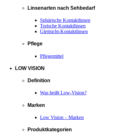
Linsenarten nach Sehbedarf
Sphärische Kontaktlinsen
Torische Kontaktlinsen
Gleitsicht-Kontaktlinsen
Pflege
Pflegemittel
LOW VISION
Definition
Was heißt Low-Vision?
Marken
Low Vision – Marken
Produktkategorien